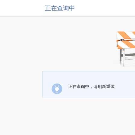
正在查询中
正在查询中，请刷新重试