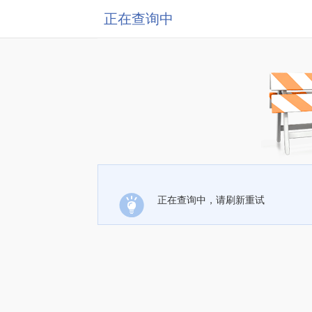
正在查询中
正在查询中，请刷新重试