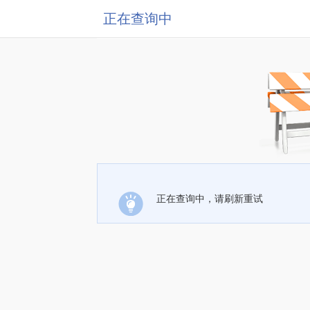
正在查询中
正在查询中，请刷新重试