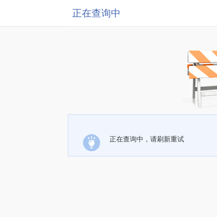
正在查询中
正在查询中，请刷新重试